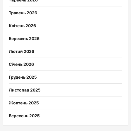
Травень 2026
Квітень 2026
Березень 2026
Лютий 2026
Січень 2026
Грудень 2025
Листопад 2025
Жовтень 2025
Вересень 2025