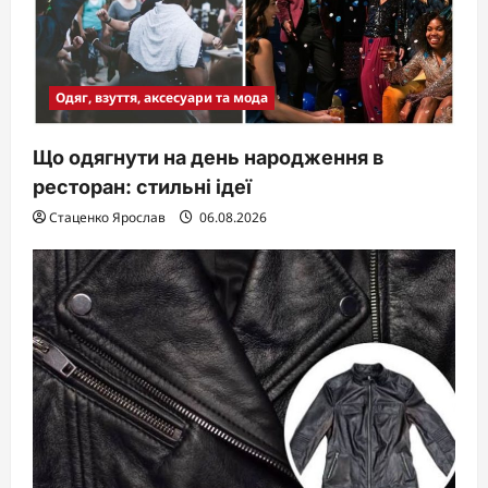
Одяг, взуття, аксесуари та мода
Що одягнути на день народження в
ресторан: стильні ідеї
Стаценко Ярослав
06.08.2026