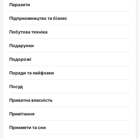
Паразити
Підприємництво та бізнес
Побутова техніка
Подарунки
Подорожі
Поради та лайфхаки
Посуд
Приватна власність
Привітання
Прикмети та сни