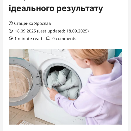
ідеального результату
Стаценко Ярослав
18.09.2025 (Last updated: 18.09.2025)
1 minute read
0 comments