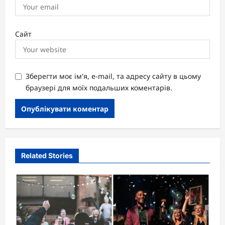
Сайт
Зберегти моє ім'я, e-mail, та адресу сайту в цьому
браузері для моїх подальших коментарів.
Related Stories