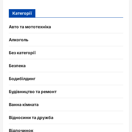
Категорії
Авто та мототехніка
Алкоголь
Без категорії
Безпека
Бодибілдинг
Будівництво та ремонт
Ванна кімната
Відносини та дружба
Відпочинок