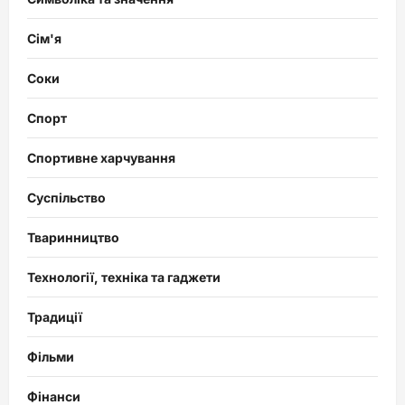
Сім'я
Соки
Спорт
Спортивне харчування
Суспільство
Тваринництво
Технології, техніка та гаджети
Традиції
Фільми
Фінанси