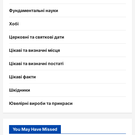
Фундаментальні науки
Хобі
Церковні та святкові дати
Цікаві та визначні місця
Цікаві та визначні постаті
Цікаві факти
Шкідники
Ювелірні вироби та прикраси
You May Have Missed