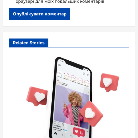
браузері для моїх подальших коментарів.
Related Stories