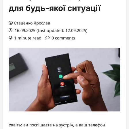
для будь-якої ситуації
Стаценко Ярослав
16.09.2025 (Last updated: 12.09.2025)
1 minute read
0 comments
Уявіть: ви поспішаєте на зустріч, а ваш телефон