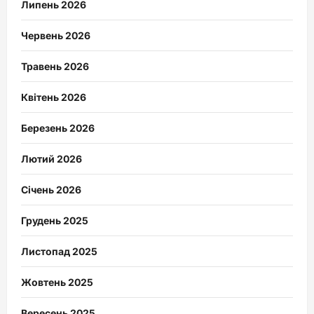
Липень 2026
Червень 2026
Травень 2026
Квітень 2026
Березень 2026
Лютий 2026
Січень 2026
Грудень 2025
Листопад 2025
Жовтень 2025
Вересень 2025