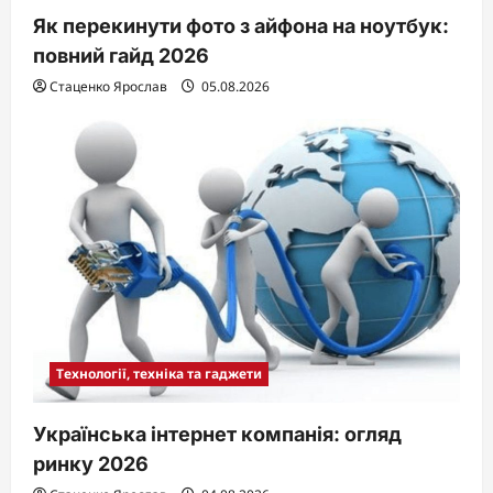
Як перекинути фото з айфона на ноутбук:
повний гайд 2026
Стаценко Ярослав
05.08.2026
Технології, техніка та гаджети
Українська інтернет компанія: огляд
ринку 2026