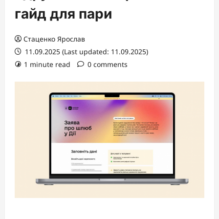
гайд для пари
Стаценко Ярослав
11.09.2025 (Last updated: 11.09.2025)
1 minute read
0 comments