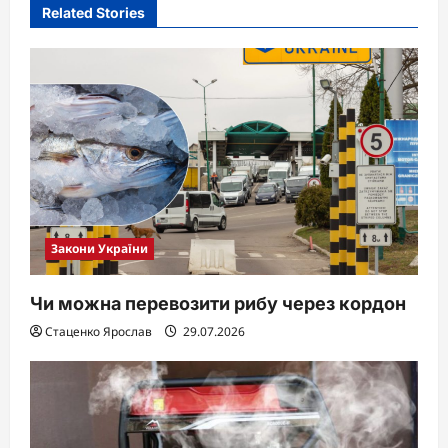
Related Stories
Закони України
Чи можна перевозити рибу через кордон
Стаценко Ярослав
29.07.2026