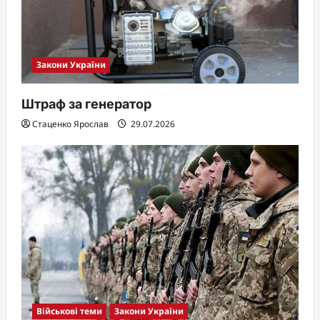
Закони України
Штраф за генератор
Стаценко Ярослав
29.07.2026
Військові теми
Закони України