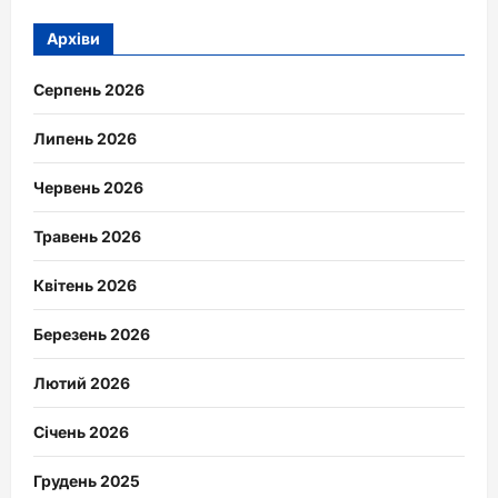
Архіви
Серпень 2026
Липень 2026
Червень 2026
Травень 2026
Квітень 2026
Березень 2026
Лютий 2026
Січень 2026
Грудень 2025