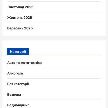
Листопад 2025
Жовтень 2025
Вересень 2025
Категорії
Авто та мототехніка
Алкоголь
Без категорії
Безпека
Бодибілдинг