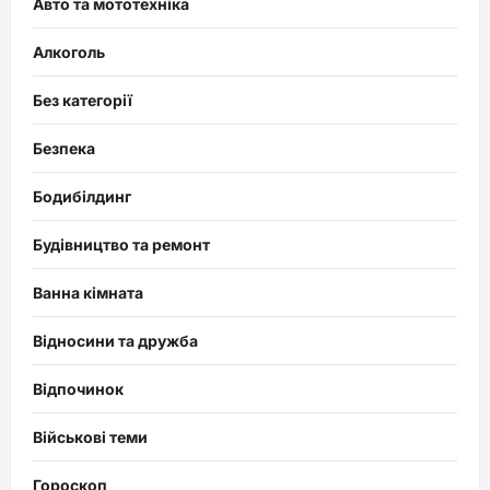
Авто та мототехніка
Алкоголь
Без категорії
Безпека
Бодибілдинг
Будівництво та ремонт
Ванна кімната
Відносини та дружба
Відпочинок
Військові теми
Гороскоп