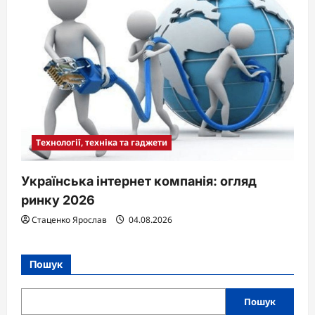
Технології, техніка та гаджети
Українська інтернет компанія: огляд
ринку 2026
Стаценко Ярослав
04.08.2026
Пошук
Пошук