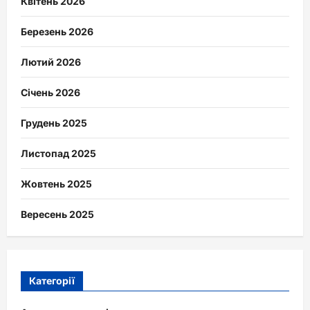
Квітень 2026
Березень 2026
Лютий 2026
Січень 2026
Грудень 2025
Листопад 2025
Жовтень 2025
Вересень 2025
Категорії