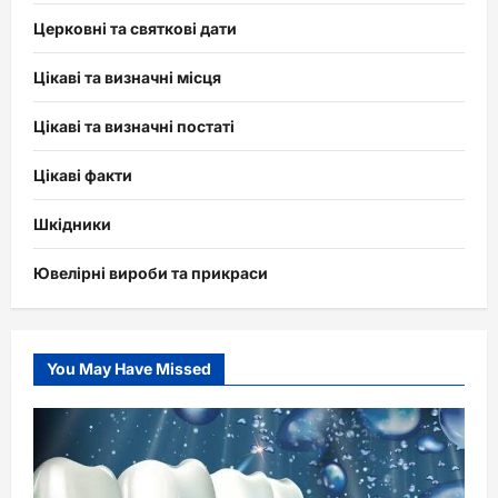
Церковні та святкові дати
Цікаві та визначні місця
Цікаві та визначні постаті
Цікаві факти
Шкідники
Ювелірні вироби та прикраси
You May Have Missed