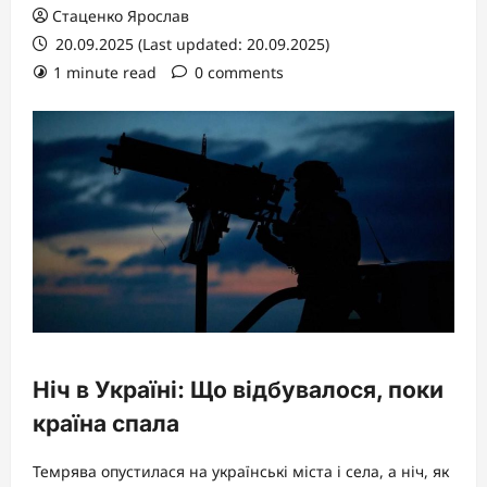
Стаценко Ярослав
20.09.2025 (Last updated: 20.09.2025)
1 minute read
0 comments
Ніч в Україні: Що відбувалося, поки
країна спала
Темрява опустилася на українські міста і села, а ніч, як