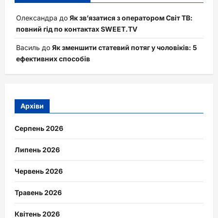
Олександра
до
Як зв’язатися з оператором Світ ТВ:
повний гід по контактах SWEET.TV
Василь
до
Як зменшити статевий потяг у чоловіків: 5
ефективних способів
Архіви
Серпень 2026
Липень 2026
Червень 2026
Травень 2026
Квітень 2026