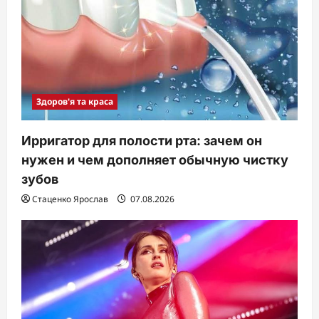
Здоров'я та краса
Ирригатор для полости рта: зачем он
нужен и чем дополняет обычную чистку
зубов
Стаценко Ярослав
07.08.2026