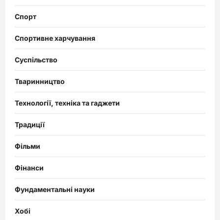
Спорт
Спортивне харчування
Суспільство
Тваринництво
Технології, техніка та гаджети
Традиції
Фільми
Фінанси
Фундаментальні науки
Хобі