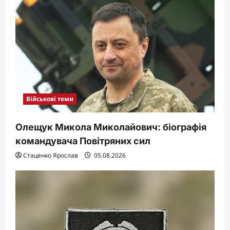
Військові теми
Олещук Микола Миколайович: біографія
командувача Повітряних сил
Стаценко Ярослав
05.08.2026