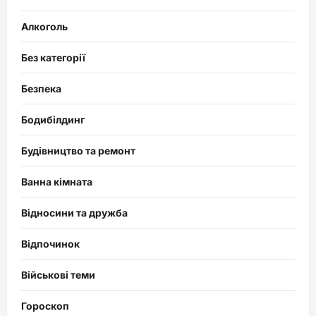
Алкоголь
Без категорії
Безпека
Бодибілдинг
Будівництво та ремонт
Ванна кімната
Відносини та дружба
Відпочинок
Військові теми
Гороскоп