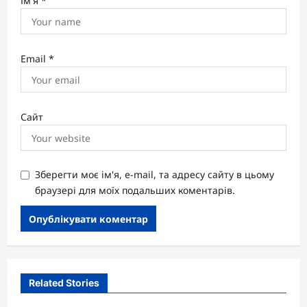
Ім'я
*
Email
*
Сайт
Зберегти моє ім'я, e-mail, та адресу сайту в цьому
браузері для моїх подальших коментарів.
Related Stories