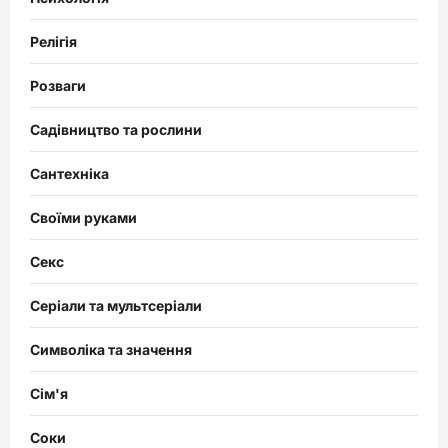
Релігія
Розваги
Садівництво та рослини
Сантехніка
Своїми руками
Секс
Серіали та мультсеріали
Символіка та значення
Сім'я
Соки