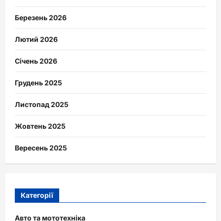
Березень 2026
Лютий 2026
Січень 2026
Грудень 2025
Листопад 2025
Жовтень 2025
Вересень 2025
Категорії
Авто та мототехніка