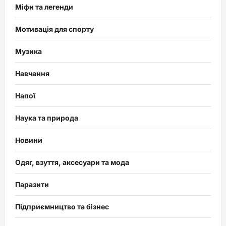
Міфи та легенди
Мотивація для спорту
Музика
Навчання
Напої
Наука та природа
Новини
Одяг, взуття, аксесуари та мода
Паразити
Підприємництво та бізнес