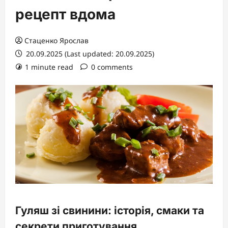
рецепт вдома
Стаценко Ярослав
20.09.2025 (Last updated: 20.09.2025)
1 minute read
0 comments
Гуляш зі свинини: історія, смаки та
секрети приготування