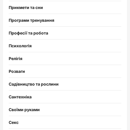
Прикмети та сни
Програми тренування
Професії та робота
Психологія
Релігія
Розваги
Садівництво та рослини
Сантехніка
Своїми руками
Секс