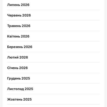
Липень 2026
Червень 2026
Травень 2026
Квітень 2026
Березень 2026
Лютий 2026
Січень 2026
Грудень 2025
Листопад 2025
Жовтень 2025