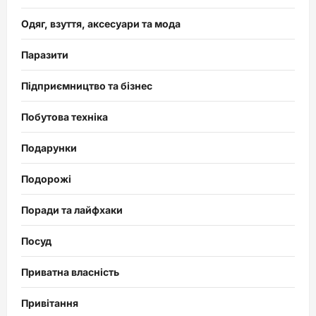
Одяг, взуття, аксесуари та мода
Паразити
Підприємництво та бізнес
Побутова техніка
Подарунки
Подорожі
Поради та лайфхаки
Посуд
Приватна власність
Привітання