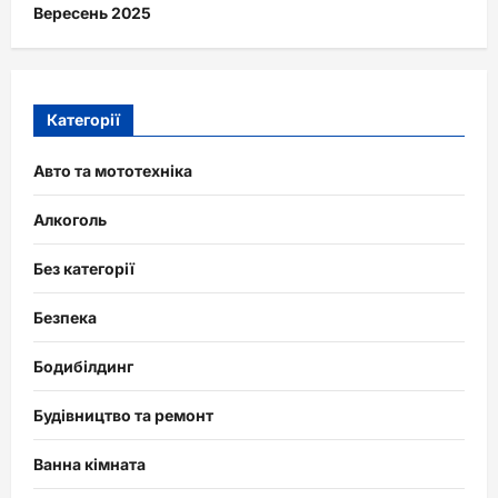
Вересень 2025
Категорії
Авто та мототехніка
Алкоголь
Без категорії
Безпека
Бодибілдинг
Будівництво та ремонт
Ванна кімната