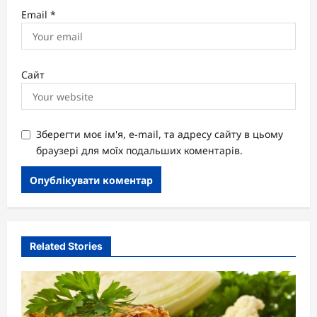
Email
*
Сайт
Зберегти моє ім'я, e-mail, та адресу сайту в цьому
браузері для моїх подальших коментарів.
Related Stories