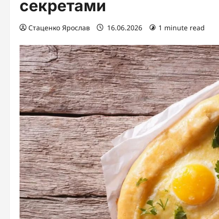
секретами
Стаценко Ярослав
16.06.2026
1 minute read