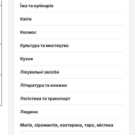
Їжа та кулінарія
Квіти
Космос
Культура та мистецтво
Кухня
Лікувальні засоби
Література та книжки
Логістика та транспорт
Людина
Магія, хіромантія, езотерика, таро, містика