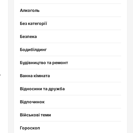
Алкоголь
Без категорії
Безпека
Бодибілдинг
Будівництво та ремонт
ю
Ванна кімната
Відносини та дружба
Відпочинок
Військові теми
Гороскоп