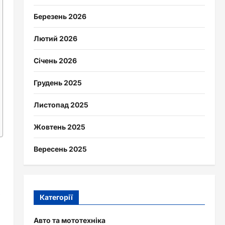
Березень 2026
Лютий 2026
Січень 2026
Грудень 2025
Листопад 2025
Жовтень 2025
Вересень 2025
з
Категорії
Авто та мототехніка