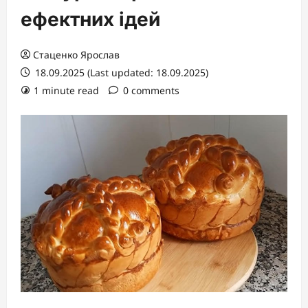
ефектних ідей
Стаценко Ярослав
18.09.2025 (Last updated: 18.09.2025)
1 minute read
0 comments