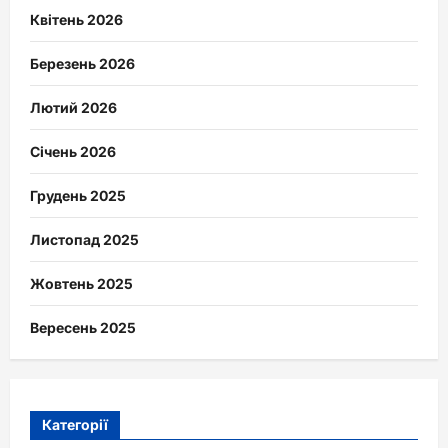
Квітень 2026
Березень 2026
Лютий 2026
Січень 2026
Грудень 2025
Листопад 2025
Жовтень 2025
Вересень 2025
Категорії