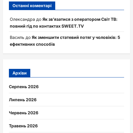
Останні коментарі
Олександра
до
Як зв’язатися з оператором Світ ТВ:
повний гід по контактах SWEET.TV
Василь
до
Як зменшити статевий потяг у чоловіків: 5
ефективних способів
Архіви
Серпень 2026
Липень 2026
Червень 2026
Травень 2026