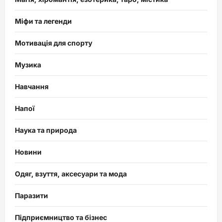
Міфи та легенди
Мотивація для спорту
Музика
Навчання
Напої
Наука та природа
Новини
Одяг, взуття, аксесуари та мода
Паразити
Підприємництво та бізнес