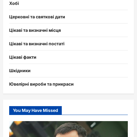
Хобі
Церковні та святкові дати
Цікаві та визначні місця
Цікаві та визначні постаті
Цікаві факти
Шкідники
Ювелірні вироби та прикраси
You May Have Missed