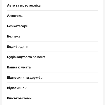
Авто та мототехніка
Алкоголь
Без категорії
Безпека
Бодибілдинг
Будівництво та ремонт
Ванна кімната
Відносини та дружба
Відпочинок
Військові теми