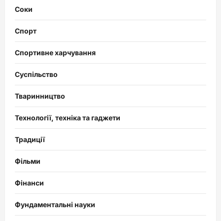
Соки
Спорт
Спортивне харчування
Суспільство
Тваринництво
Технології, техніка та гаджети
Традиції
Фільми
Фінанси
Фундаментальні науки