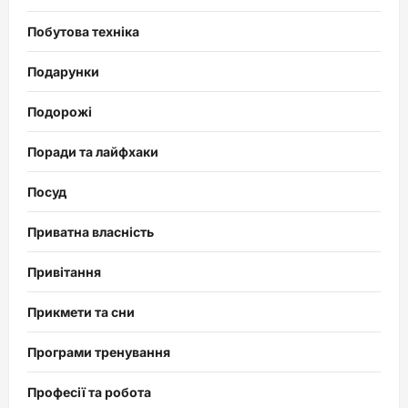
Побутова техніка
Подарунки
Подорожі
Поради та лайфхаки
Посуд
Приватна власність
Привітання
Прикмети та сни
Програми тренування
Професії та робота