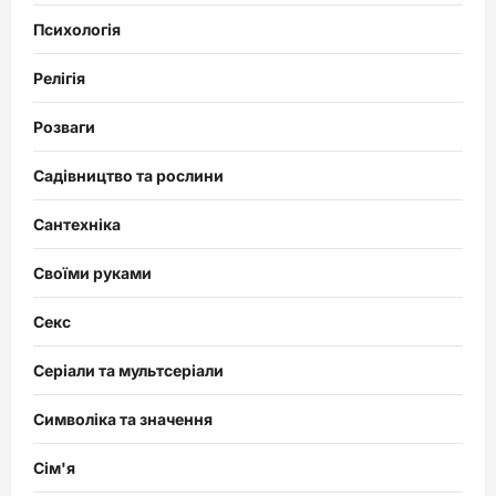
Психологія
Релігія
Розваги
Садівництво та рослини
Сантехніка
Своїми руками
Секс
Серіали та мультсеріали
Символіка та значення
Сім'я