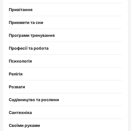
Привітання
Прикмети та сни
Програми тренування
Професії та робота
Психологія
Релігія
Розваги
Садівництво та рослини
Сантехніка
Своїми руками