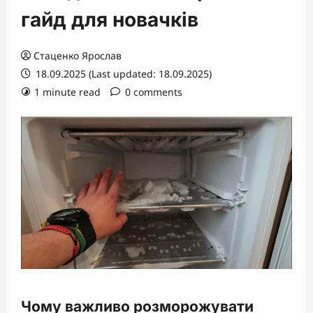
гайд для новачків
Стаценко Ярослав
18.09.2025 (Last updated: 18.09.2025)
1 minute read
0 comments
Чому важливо розморожувати