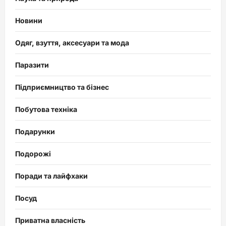
Новини
Одяг, взуття, аксесуари та мода
Паразити
Підприємництво та бізнес
Побутова техніка
Подарунки
Подорожі
Поради та лайфхаки
Посуд
Приватна власність