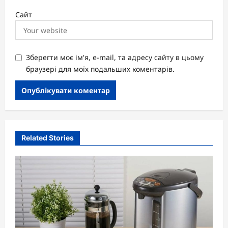
Сайт
Зберегти моє ім'я, e-mail, та адресу сайту в цьому
браузері для моїх подальших коментарів.
Related Stories