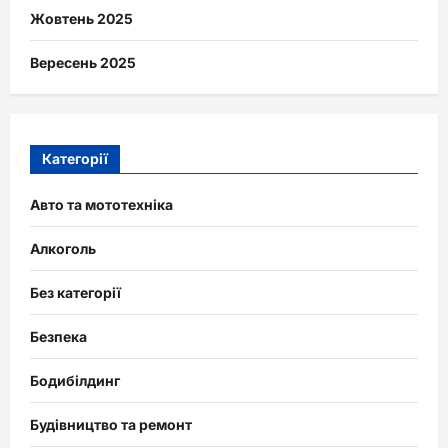
Жовтень 2025
Вересень 2025
Категорії
Авто та мототехніка
Алкоголь
Без категорії
Безпека
Бодибілдинг
Будівництво та ремонт