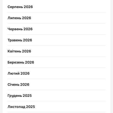
Серпень 2026
Липень 2026
Червень 2026
Травень 2026
Квітень 2026
Березень 2026
Лютий 2026
Січень 2026
Грудень 2025
Листопад 2025