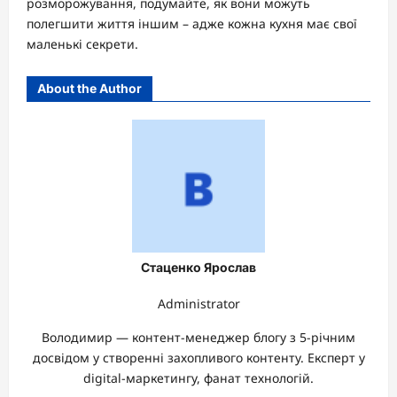
розморожування, подумайте, як вони можуть
полегшити життя іншим – адже кожна кухня має свої
маленькі секрети.
About the Author
Стаценко Ярослав
Administrator
Володимир — контент-менеджер блогу з 5-річним
досвідом у створенні захопливого контенту. Експерт у
digital-маркетингу, фанат технологій.