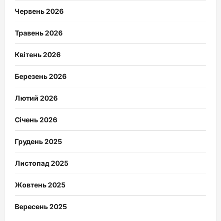
Червень 2026
Травень 2026
Квітень 2026
Березень 2026
Лютий 2026
Січень 2026
Грудень 2025
Листопад 2025
Жовтень 2025
Вересень 2025