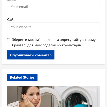
Сайт
Зберегти моє ім'я, e-mail, та адресу сайту в цьому
браузері для моїх подальших коментарів.
Related Stories