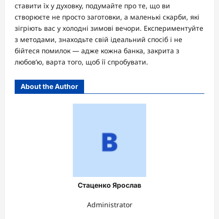
ставити їх у духовку, подумайте про те, що ви
створюєте не просто заготовки, а маленькі скарби, які
зігріють вас у холодні зимові вечори. Експериментуйте
з методами, знаходьте свій ідеальний спосіб і не
бійтеся помилок — адже кожна банка, закрита з
любов’ю, варта того, щоб її спробувати.
About the Author
Стаценко Ярослав
Administrator