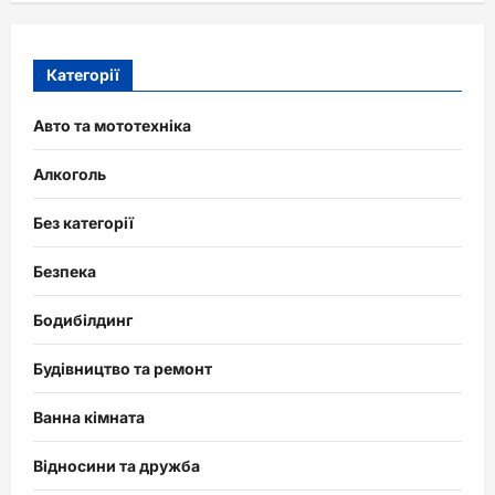
Категорії
Авто та мототехніка
Алкоголь
Без категорії
Безпека
Бодибілдинг
Будівництво та ремонт
Ванна кімната
Відносини та дружба