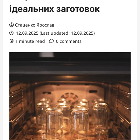
ідеальних заготовок
Стаценко Ярослав
12.09.2025 (Last updated: 12.09.2025)
1 minute read
0 comments