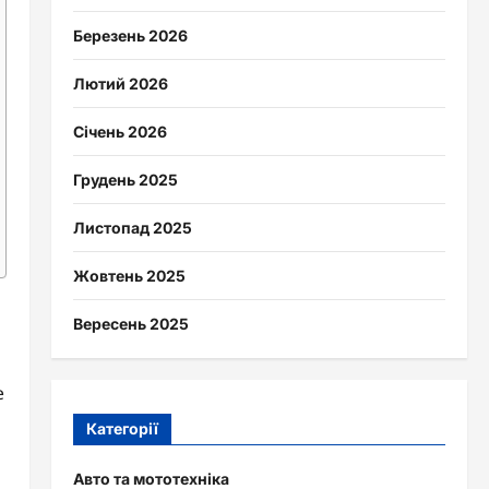
Березень 2026
Лютий 2026
Січень 2026
Грудень 2025
Листопад 2025
Жовтень 2025
Вересень 2025
е
Категорії
Авто та мототехніка