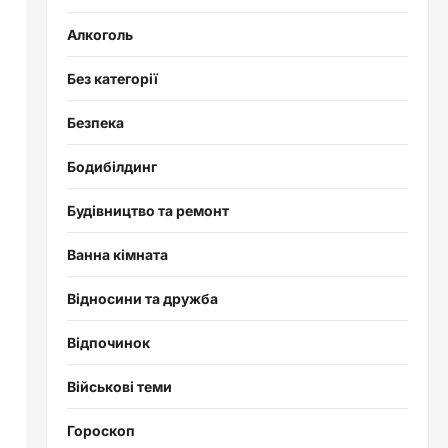
Алкоголь
Без категорії
Безпека
Бодибілдинг
Будівництво та ремонт
Ванна кімната
Відносини та дружба
Відпочинок
Військові теми
Гороскоп