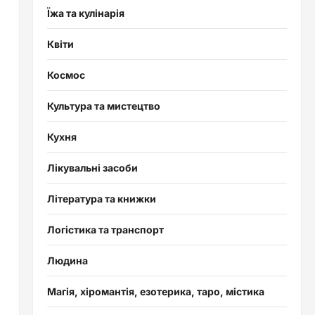
Їжа та кулінарія
Квіти
Космос
Культура та мистецтво
Кухня
Лікувальні засоби
Література та книжки
Логістика та транспорт
Людина
а
Магія, хіромантія, езотерика, таро, містика