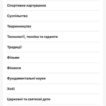
Спортивне харчування
Суспільство
Тваринництво
Технології, техніка та гаджети
Традиції
Фільми
Фінанси
Фундаментальні науки
Хобі
Церковні та святкові дати