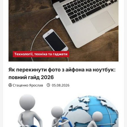
Технології, техніка та гаджети
Як перекинути фото з айфона на ноутбук:
повний гайд 2026
Стаценко Ярослав
05.08.2026