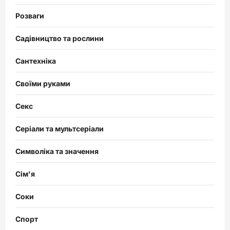
Розваги
Садівництво та рослини
Сантехніка
Своїми руками
Секс
Серіали та мультсеріали
Символіка та значення
Сім'я
Соки
Спорт