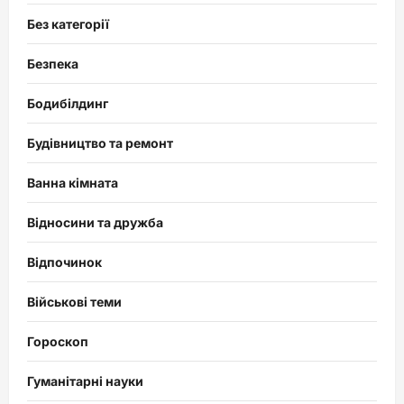
Без категорії
Безпека
Бодибілдинг
Будівництво та ремонт
Ванна кімната
Відносини та дружба
Відпочинок
Військові теми
Гороскоп
Гуманітарні науки