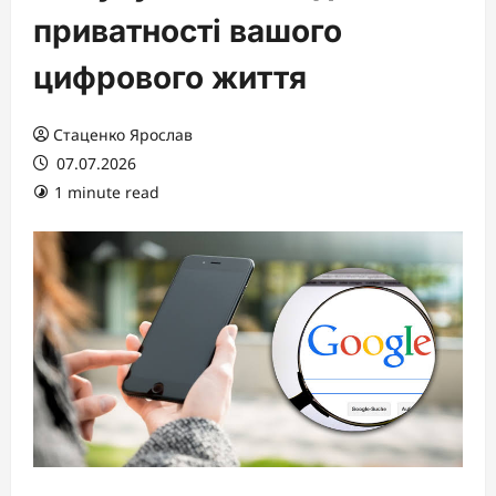
приватності вашого
цифрового життя
Стаценко Ярослав
07.07.2026
1 minute read