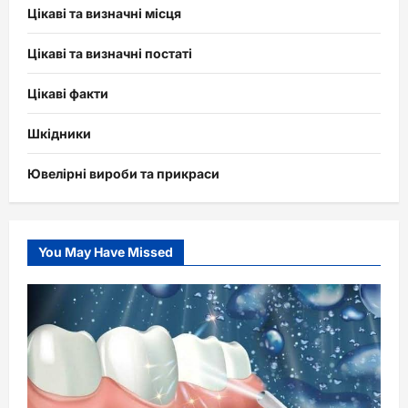
Цікаві та визначні місця
Цікаві та визначні постаті
Цікаві факти
Шкідники
Ювелірні вироби та прикраси
You May Have Missed