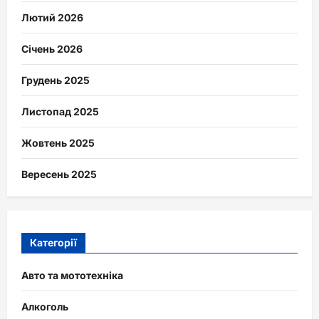
Лютий 2026
Січень 2026
Грудень 2025
Листопад 2025
Жовтень 2025
Вересень 2025
Категорії
Авто та мототехніка
Алкоголь