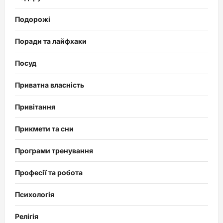
Подорожі
Поради та лайфхаки
Посуд
Приватна власність
Привітання
Прикмети та сни
Програми тренування
Професії та робота
Психологія
Релігія