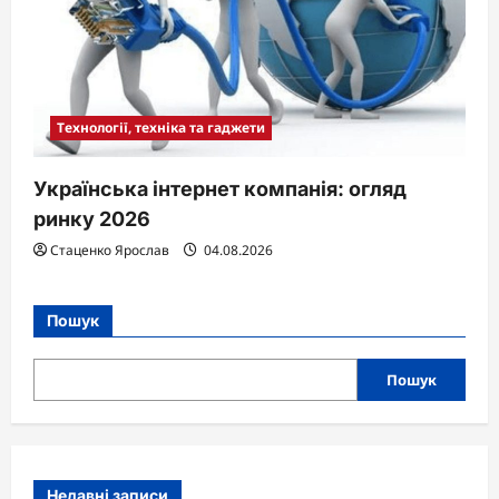
Технології, техніка та гаджети
Українська інтернет компанія: огляд
ринку 2026
Стаценко Ярослав
04.08.2026
Пошук
Пошук
Недавні записи