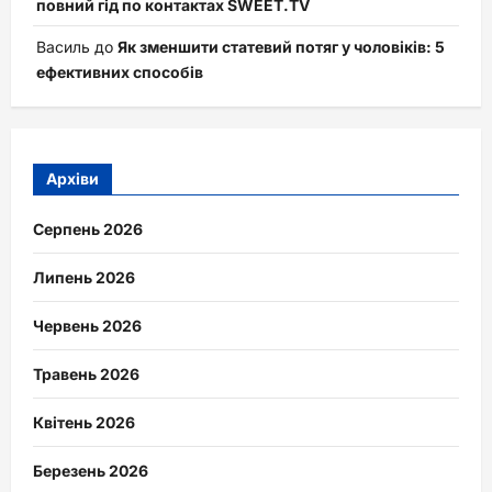
повний гід по контактах SWEET.TV
Василь
до
Як зменшити статевий потяг у чоловіків: 5
ефективних способів
Архіви
Серпень 2026
Липень 2026
Червень 2026
Травень 2026
Квітень 2026
Березень 2026