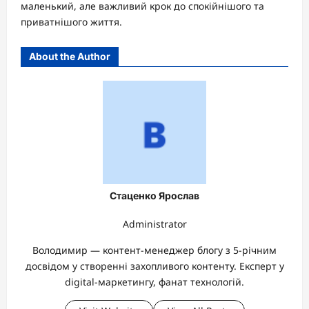
маленький, але важливий крок до спокійнішого та
приватнішого життя.
About the Author
Стаценко Ярослав
Administrator
Володимир — контент-менеджер блогу з 5-річним
досвідом у створенні захопливого контенту. Експерт у
digital-маркетингу, фанат технологій.