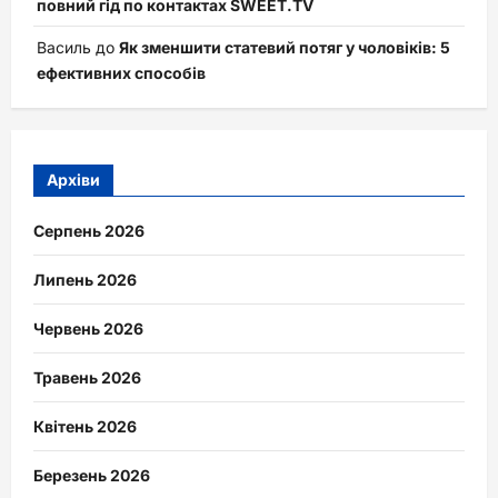
повний гід по контактах SWEET.TV
Василь
до
Як зменшити статевий потяг у чоловіків: 5
ефективних способів
Архіви
Серпень 2026
Липень 2026
Червень 2026
Травень 2026
Квітень 2026
Березень 2026