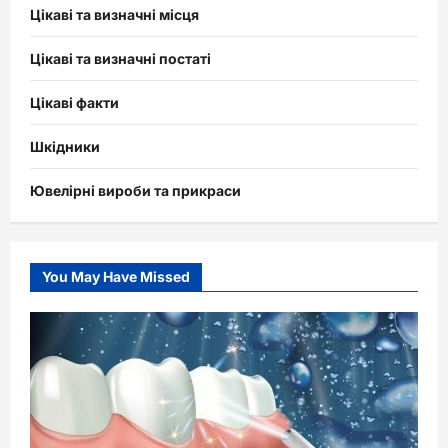
Цікаві та визначні місця
Цікаві та визначні постаті
Цікаві факти
Шкідники
Ювелірні вироби та прикраси
You May Have Missed