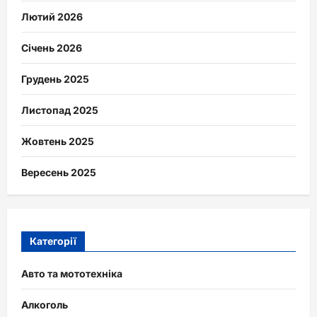
Лютий 2026
Січень 2026
Грудень 2025
Листопад 2025
Жовтень 2025
Вересень 2025
Категорії
Авто та мототехніка
Алкоголь