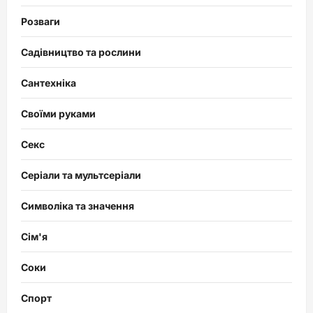
Розваги
Садівництво та рослини
Сантехніка
Своїми руками
Секс
Серіали та мультсеріали
Символіка та значення
Сім'я
Соки
Спорт