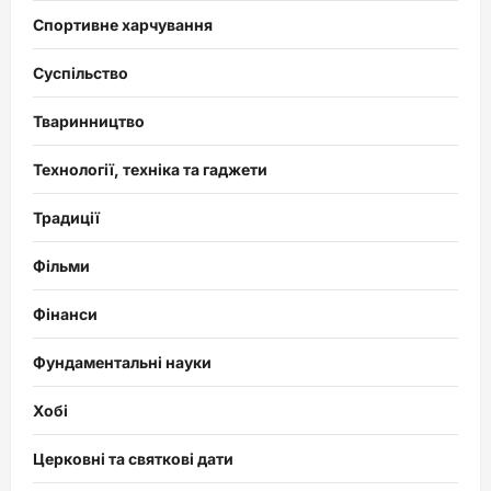
Спортивне харчування
Суспільство
Тваринництво
Технології, техніка та гаджети
Традиції
Фільми
Фінанси
Фундаментальні науки
Хобі
Церковні та святкові дати