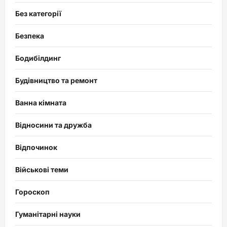
Без категорії
Безпека
Бодибілдинг
Будівництво та ремонт
Ванна кімната
Відносини та дружба
Відпочинок
Військові теми
Гороскоп
Гуманітарні науки