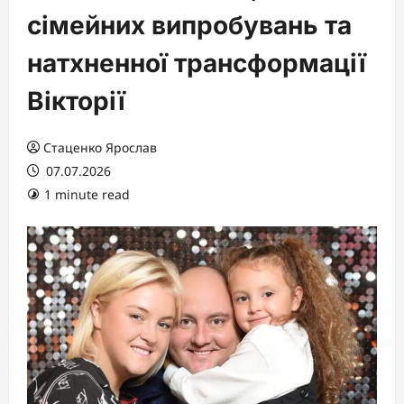
сімейних випробувань та
натхненної трансформації
Вікторії
Стаценко Ярослав
07.07.2026
1 minute read