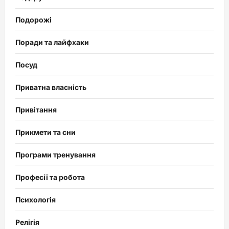
Подорожі
Поради та лайфхаки
Посуд
Приватна власність
Привітання
Прикмети та сни
Програми тренування
Професії та робота
Психологія
Релігія