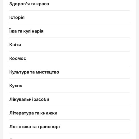
Здоров'я та краса
Історія
Їжа та кулінарія
Квіти
Космос
Культура та мистецтво
Кухня
Лікувальні засоби
Література та книжки
Логістика та транспорт