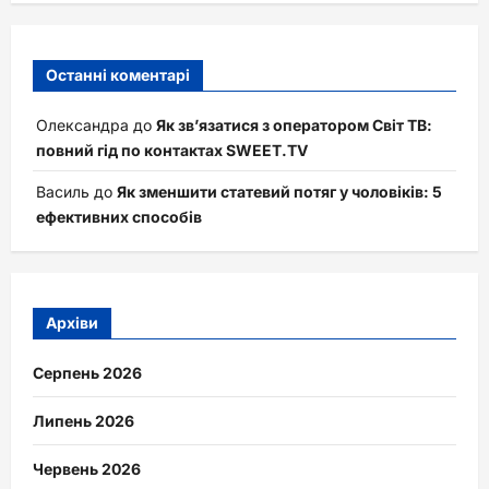
Останні коментарі
Олександра
до
Як зв’язатися з оператором Світ ТВ:
повний гід по контактах SWEET.TV
Василь
до
Як зменшити статевий потяг у чоловіків: 5
ефективних способів
Архіви
Серпень 2026
Липень 2026
Червень 2026