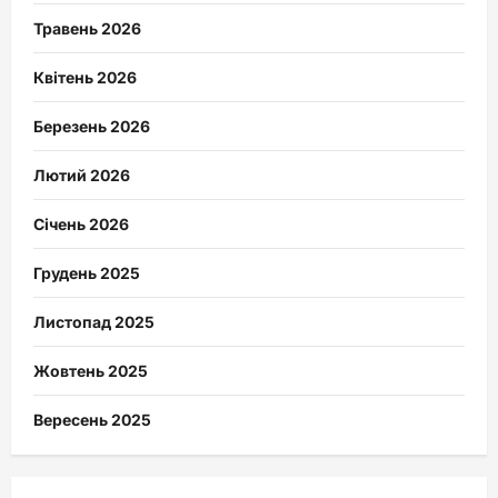
Травень 2026
Квітень 2026
Березень 2026
Лютий 2026
Січень 2026
Грудень 2025
Листопад 2025
Жовтень 2025
Вересень 2025