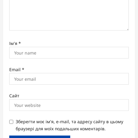
Ім'я
*
Email
*
Сайт
Зберегти моє ім'я, e-mail, та адресу сайту в цьому
браузері для моїх подальших коментарів.