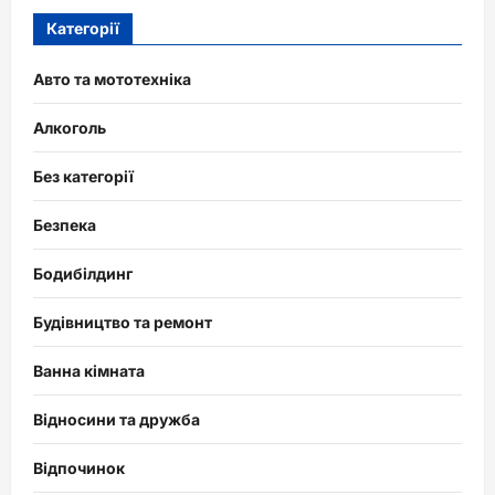
Категорії
Авто та мототехніка
Алкоголь
Без категорії
Безпека
Бодибілдинг
Будівництво та ремонт
Ванна кімната
Відносини та дружба
Відпочинок