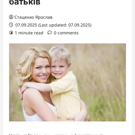
батьків
Стаценко Ярослав
07.09.2025 (Last updated: 07.09.2025)
1 minute read
0 comments