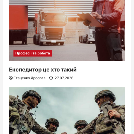
Професії та робота
Експедитор це хто такий
Стаценко Ярослав
27.07.2026