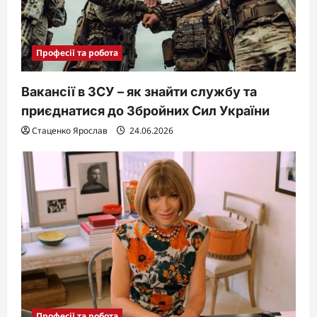
Професії та робота
Вакансії в ЗСУ – як знайти службу та
приєднатися до Збройних Сил України
Стаценко Ярослав
24.06.2026
Професії та робота