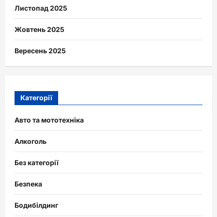
Листопад 2025
Жовтень 2025
Вересень 2025
Категорії
Авто та мототехніка
Алкоголь
Без категорії
Безпека
Бодибілдинг