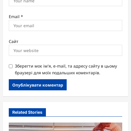
Email
*
Сайт
Зберегти моє ім'я, e-mail, та адресу сайту в цьому
браузері для моїх подальших коментарів.
Related Stories