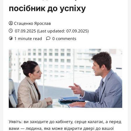
посібник до успіху
Стаценко Ярослав
07.09.2025 (Last updated: 07.09.2025)
1 minute read
0 comments
Уявіть: ви заходите до кабінету, серце калатає, а перед
вами — людина, яка може відкрити двері до вашої