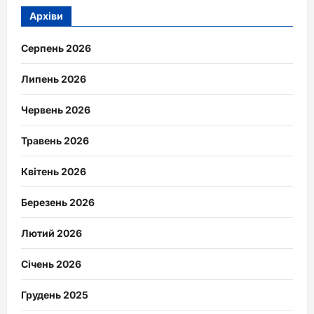
Архіви
Серпень 2026
Липень 2026
Червень 2026
Травень 2026
Квітень 2026
Березень 2026
Лютий 2026
Січень 2026
Грудень 2025