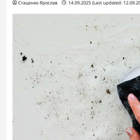
Стаценко Ярослав
14.09.2025 (Last updated: 12.09.2