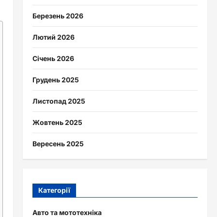
Березень 2026
Лютий 2026
Січень 2026
Грудень 2025
Листопад 2025
Жовтень 2025
Вересень 2025
Категорії
Авто та мототехніка