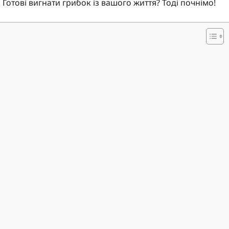
 Готові вигнати грибок із вашого життя? Тоді почнімо!