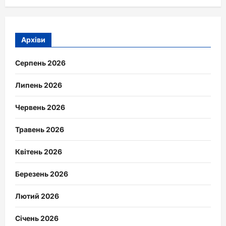
Архіви
Серпень 2026
Липень 2026
Червень 2026
Травень 2026
Квітень 2026
Березень 2026
Лютий 2026
Січень 2026