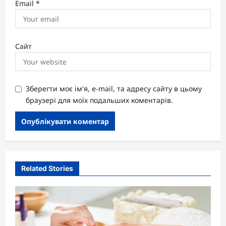
Email
*
Сайт
Зберегти моє ім'я, e-mail, та адресу сайту в цьому
браузері для моїх подальших коментарів.
Related Stories