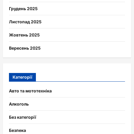
Грудень 2025
Листопад 2025
Жовтень 2025
Вересень 2025
Категорії
Авто та мототехніка
Алкоголь
Без категорії
Безпека