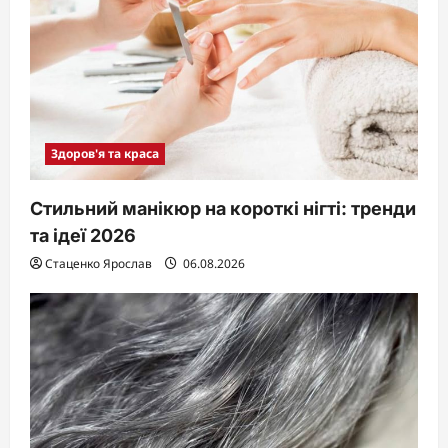
Здоров'я та краса
Стильний манікюр на короткі нігті: тренди
та ідеї 2026
Стаценко Ярослав
06.08.2026