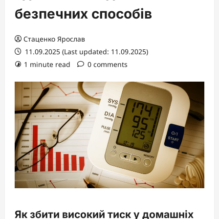
безпечних способів
Стаценко Ярослав
11.09.2025 (Last updated: 11.09.2025)
1 minute read
0 comments
Як збити високий тиск у домашніх