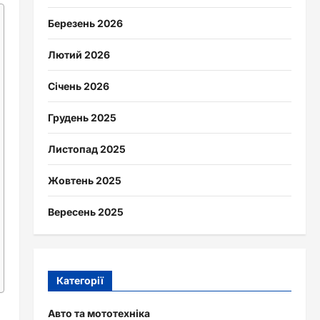
Березень 2026
Лютий 2026
Січень 2026
Грудень 2025
Листопад 2025
Жовтень 2025
Вересень 2025
Категорії
Авто та мототехніка