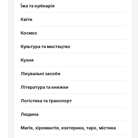
Їжа та кулінарія
Квіти
Космос
Культура та мистецтво
Кухня
Лікувальні засоби
Література та книжки
Логістика та транспорт
Людина
Магія, хіромантія, езотерика, таро, містика