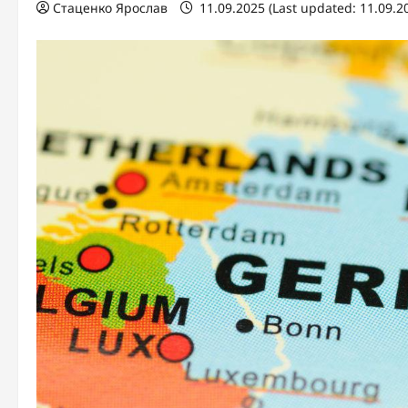
Стаценко Ярослав
11.09.2025 (Last updated: 11.09.2