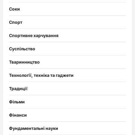
Соки
Спорт
Спортивне харчування
Суспільство
Тваринництво
Технології, техніка та гаджети
Традиції
Фільми
Фінанси
Фундаментальні науки