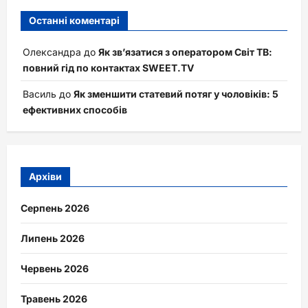
Останні коментарі
Олександра
до
Як зв’язатися з оператором Світ ТВ:
повний гід по контактах SWEET.TV
Василь
до
Як зменшити статевий потяг у чоловіків: 5
ефективних способів
Архіви
Серпень 2026
Липень 2026
Червень 2026
Травень 2026