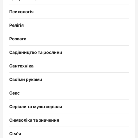
Психологія
Релігія
Розваги
Садівництво та рослини
Сантехніка
Своїми руками
Секс
Серіали та мультсеріали
Символіка та значення
Сім'я