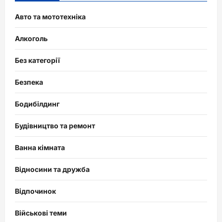
Авто та мототехніка
Алкоголь
Без категорії
Безпека
Бодибілдинг
Будівництво та ремонт
Ванна кімната
Відносини та дружба
Відпочинок
Військові теми