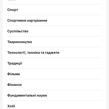
Спорт
Спортивне харчування
Суспільство
Тваринництво
Технології, техніка та гаджети
Традиції
Фільми
Фінанси
Фундаментальні науки
Хобі