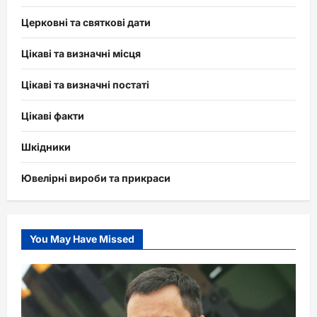
Церковні та святкові дати
Цікаві та визначні місця
Цікаві та визначні постаті
Цікаві факти
Шкідники
Ювелірні вироби та прикраси
You May Have Missed