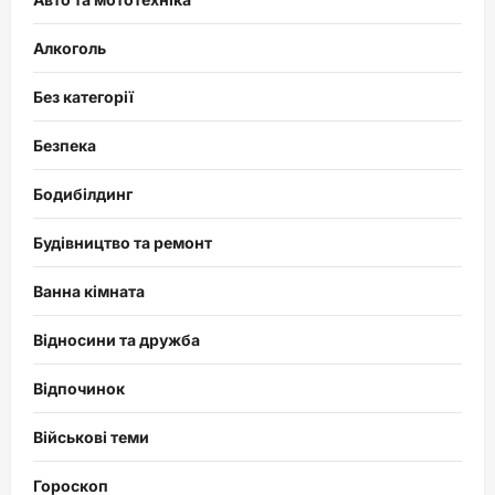
Алкоголь
Без категорії
Безпека
Бодибілдинг
Будівництво та ремонт
Ванна кімната
Відносини та дружба
Відпочинок
Військові теми
Гороскоп