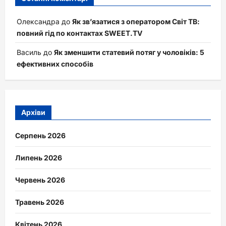
Олександра
до
Як зв’язатися з оператором Світ ТВ:
повний гід по контактах SWEET.TV
Василь
до
Як зменшити статевий потяг у чоловіків: 5
ефективних способів
Архіви
Серпень 2026
Липень 2026
Червень 2026
Травень 2026
Квітень 2026