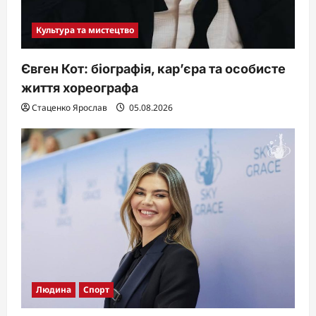
Культура та мистецтво
Євген Кот: біографія, кар’єра та особисте
життя хореографа
Стаценко Ярослав
05.08.2026
Людина
Спорт