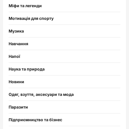
Міфи та легенди
Мотивація для спорту
Музика
Навчання
Напої
Наука та природа
Новини
Одяг, взуття, аксесуари та мода
Паразити
Підприємництво та бізнес