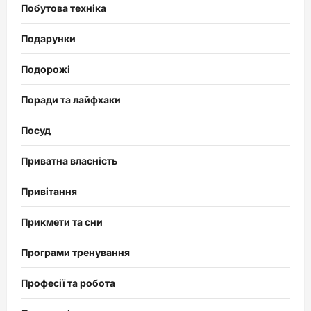
Побутова техніка
Подарунки
Подорожі
Поради та лайфхаки
Посуд
Приватна власність
Привітання
Прикмети та сни
Програми тренування
Професії та робота