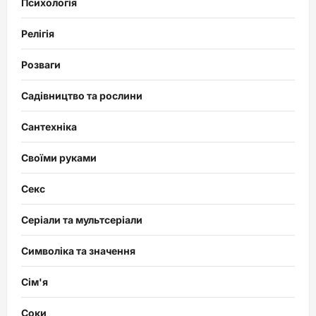
Психологія
Релігія
Розваги
Садівництво та рослини
Сантехніка
Своїми руками
Секс
Серіали та мультсеріали
Символіка та значення
Сім'я
Соки