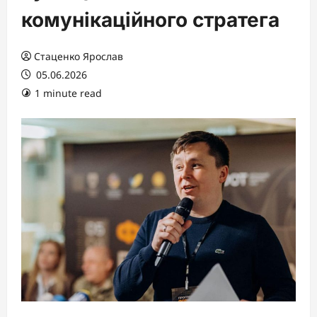
комунікаційного стратега
Стаценко Ярослав
05.06.2026
1 minute read