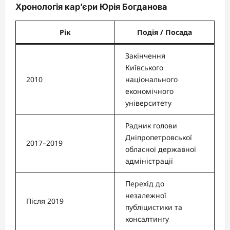
Хронологія кар’єри Юрія Богданова
Рік
Подія / Посада
Закінчення
Київського
2010
національного
економічного
університету
Радник голови
Дніпропетровської
2017–2019
обласної державної
адміністрації
Перехід до
незалежної
Після 2019
публіцистики та
консалтингу