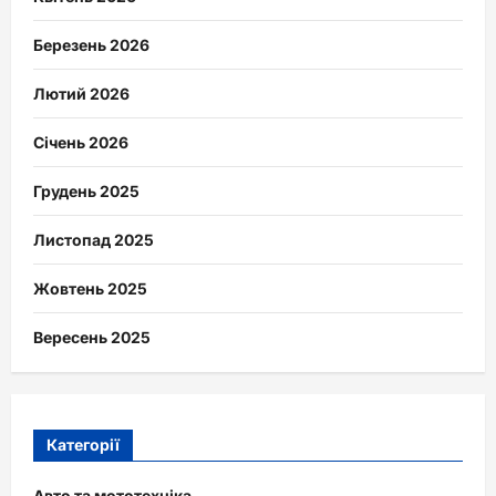
Березень 2026
Лютий 2026
Січень 2026
Грудень 2025
Листопад 2025
Жовтень 2025
Вересень 2025
Категорії
Авто та мототехніка