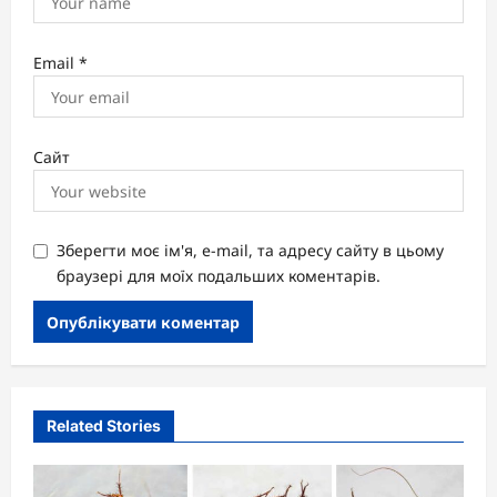
Email
*
Сайт
Зберегти моє ім'я, e-mail, та адресу сайту в цьому
браузері для моїх подальших коментарів.
Related Stories