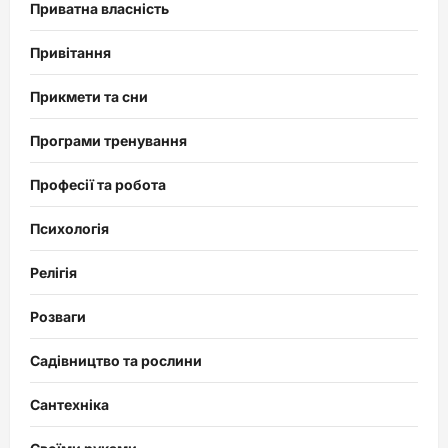
Приватна власність
Привітання
Прикмети та сни
Програми тренування
Професії та робота
Психологія
Релігія
Розваги
Садівництво та рослини
Сантехніка