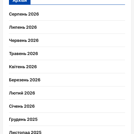
Архіви
Серпень 2026
Липень 2026
Червень 2026
Травень 2026
Квітень 2026
Березень 2026
Лютий 2026
Січень 2026
Грудень 2025
Листопад 2025