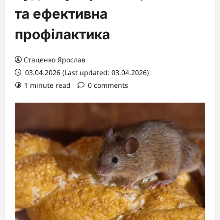
та ефективна
профілактика
Стаценко Ярослав
03.04.2026 (Last updated: 03.04.2026)
1 minute read
0 comments