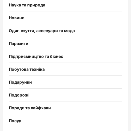
Наука та природа
Новини
Одяг, взуття, аксесуари та мода
Паразити
Підприємництво та бізнес
Побутова техніка
Подарунки
Подорожі
Поради та лайфхаки
Посуд