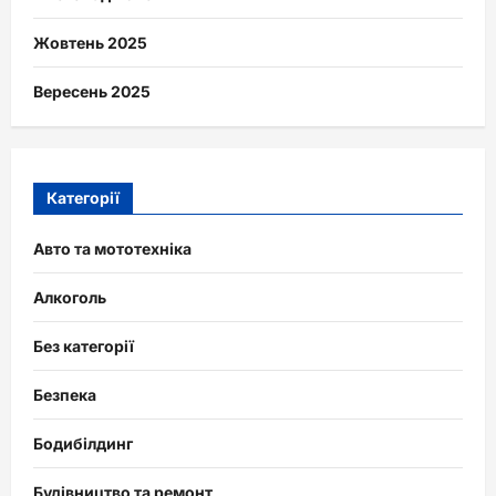
Жовтень 2025
Вересень 2025
Категорії
Авто та мототехніка
Алкоголь
Без категорії
Безпека
Бодибілдинг
Будівництво та ремонт