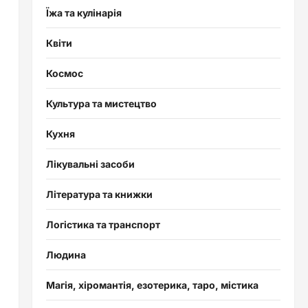
Їжа та кулінарія
Квіти
Космос
Культура та мистецтво
Кухня
Лікувальні засоби
Література та книжки
Логістика та транспорт
Людина
Магія, хіромантія, езотерика, таро, містика