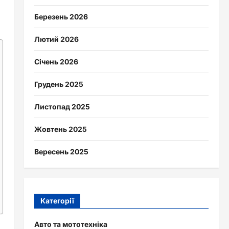
Березень 2026
Лютий 2026
Січень 2026
Грудень 2025
Листопад 2025
Жовтень 2025
Вересень 2025
Категорії
Авто та мототехніка