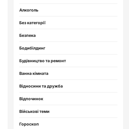
Алкоголь
Без категорії
Безпека
Бодибілдинг
Будівництво та ремонт
Ванна кімната
Відносини та дружба
Відпочинок
Військові теми
Гороскоп