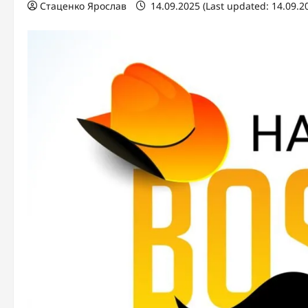
Стаценко Ярослав
14.09.2025 (Last updated: 14.09.2