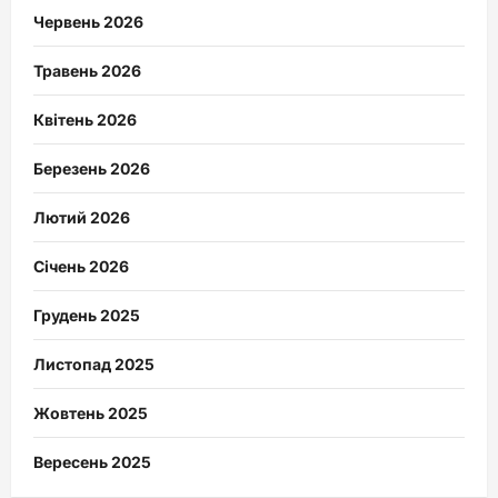
Червень 2026
Травень 2026
Квітень 2026
Березень 2026
Лютий 2026
Січень 2026
Грудень 2025
Листопад 2025
Жовтень 2025
Вересень 2025