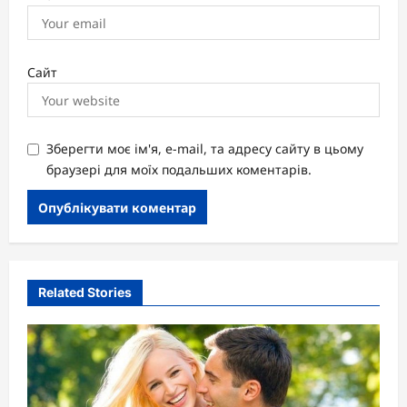
Сайт
Зберегти моє ім'я, e-mail, та адресу сайту в цьому
браузері для моїх подальших коментарів.
Related Stories