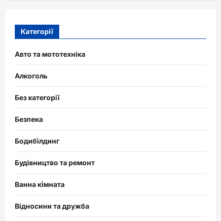
Категорії
Авто та мототехніка
Алкоголь
Без категорії
Безпека
Бодибілдинг
Будівництво та ремонт
Ванна кімната
Відносини та дружба