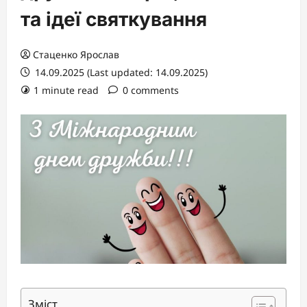
та ідеї святкування
Стаценко Ярослав
14.09.2025 (Last updated: 14.09.2025)
1 minute read
0 comments
Зміст