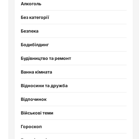
Алкоголь
Без категорії
Безпека
Бодибілдинг
Будівництво та ремонт
Ванна кімната
Відносини та дружба
Відпочинок
Військові теми
Гороскоп