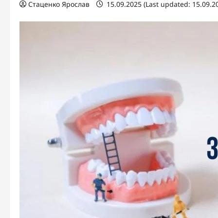
Стаценко Ярослав
15.09.2025 (Last updated: 15.09.2