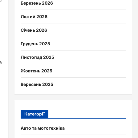
Березень 2026
Лютий 2026
Січень 2026
Грудень 2025
Листопад 2025
а
Жовтень 2025
Вересень 2025
Категорії
Авто та мототехніка