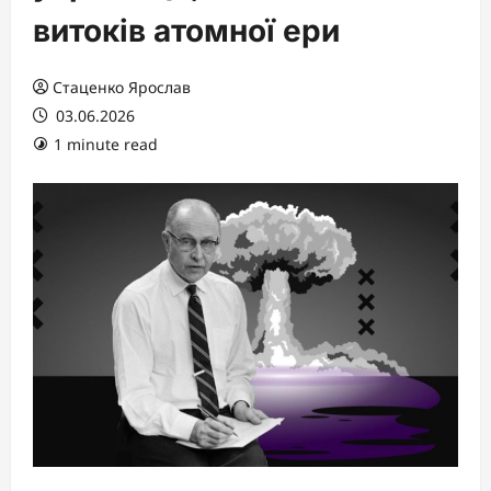
витоків атомної ери
Стаценко Ярослав
03.06.2026
1 minute read