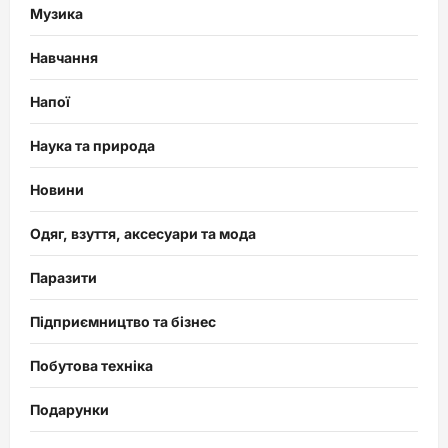
Музика
Навчання
Напої
Наука та природа
Новини
Одяг, взуття, аксесуари та мода
Паразити
Підприємництво та бізнес
Побутова техніка
Подарунки