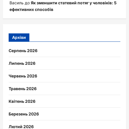
Василь
до
Як зменшити статевий потяг у чоловіків: 5
ефективних способів
Архіви
Серпень 2026
Липень 2026
Червень 2026
Травень 2026
Квітень 2026
Березень 2026
Лютий 2026