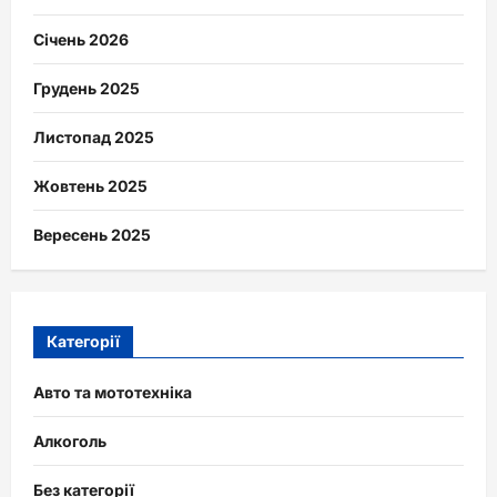
Січень 2026
Грудень 2025
Листопад 2025
Жовтень 2025
Вересень 2025
Категорії
Авто та мототехніка
Алкоголь
Без категорії