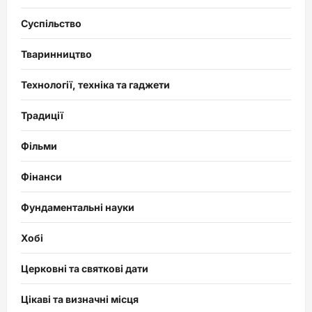
Суспільство
Тваринництво
Технології, техніка та гаджети
Традиції
Фільми
Фінанси
Фундаментальні науки
Хобі
Церковні та святкові дати
Цікаві та визначні місця