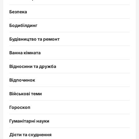
Безпека
Бодибілдинг
Будівництво та ремонт
Ванна кімната
Відносини та дружба
Відпочинок
Військові теми
Гороскоп
Гуманітарні науки
Дієти та схуднення