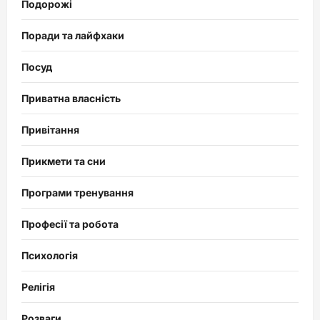
Подорожі
Поради та лайфхаки
Посуд
Приватна власність
Привітання
Прикмети та сни
Програми тренування
Професії та робота
Психологія
Релігія
Розваги