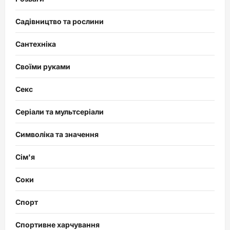
Садівництво та рослини
Сантехніка
Своїми руками
Секс
Серіали та мультсеріали
Символіка та значення
Сім'я
Соки
Спорт
Спортивне харчування