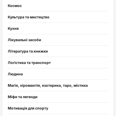
Космос
Культура та мистецтво
Кухня
Лікувальні засоби
Література та книжки
Логістика та транспорт
Людина
Магія, хіромантія, езотерика, таро, містика
Міфи та легенди
Мотивація для спорту