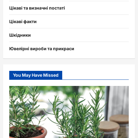
Цікаві та визначні постаті
Цікаві факти
Шкідники
Ювелірні вироби та прикраси
You May Have Missed