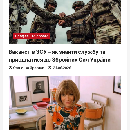
Професії та робота
Вакансії в ЗСУ – як знайти службу та
приєднатися до Збройних Сил України
Стаценко Ярослав
24.06.2026