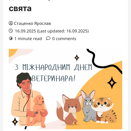
свята
Стаценко Ярослав
16.09.2025 (Last updated: 16.09.2025)
1 minute read
0 comments