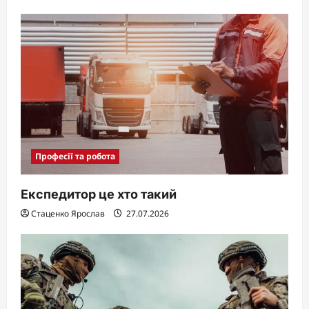
Професії та робота
Експедитор це хто такий
Стаценко Ярослав
27.07.2026