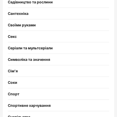
Садівництво та рослини
Сантехніка
Своїми руками
Секс
Серіали та мультсеріали
Символіка та значення
Сім'я
Соки
Спорт
Спортивне харчування
Суспільство