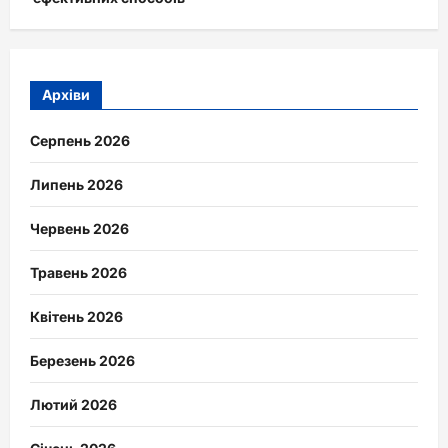
Архіви
Серпень 2026
Липень 2026
Червень 2026
Травень 2026
Квітень 2026
Березень 2026
Лютий 2026