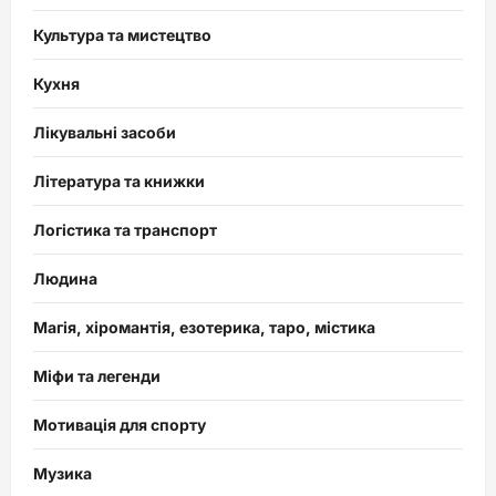
Культура та мистецтво
Кухня
Лікувальні засоби
Література та книжки
Логістика та транспорт
Людина
Магія, хіромантія, езотерика, таро, містика
Міфи та легенди
Мотивація для спорту
Музика