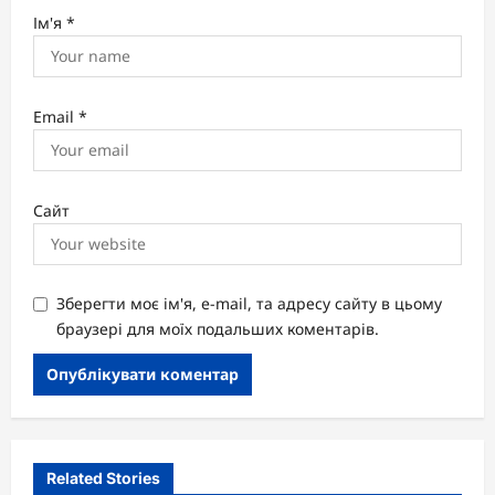
Ім'я
*
Email
*
Сайт
Зберегти моє ім'я, e-mail, та адресу сайту в цьому
браузері для моїх подальших коментарів.
Related Stories