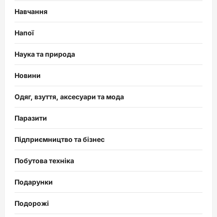
Навчання
Напої
Наука та природа
Новини
Одяг, взуття, аксесуари та мода
Паразити
Підприємництво та бізнес
Побутова техніка
Подарунки
Подорожі