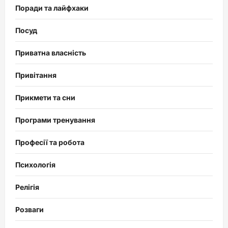
Поради та лайфхаки
Посуд
Приватна власність
Привітання
Прикмети та сни
Програми тренування
Професії та робота
Психологія
Релігія
Розваги