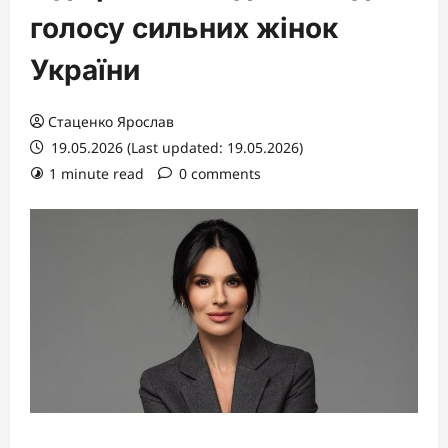
голосу сильних жінок
України
Стаценко Ярослав
19.05.2026 (Last updated: 19.05.2026)
1 minute read
0 comments