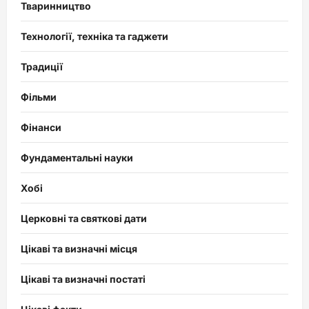
Тваринництво
Технології, техніка та гаджети
Традиції
Фільми
Фінанси
Фундаментальні науки
Хобі
Церковні та святкові дати
Цікаві та визначні місця
Цікаві та визначні постаті