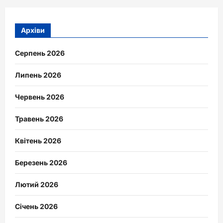
Архіви
Серпень 2026
Липень 2026
Червень 2026
Травень 2026
Квітень 2026
Березень 2026
Лютий 2026
Січень 2026