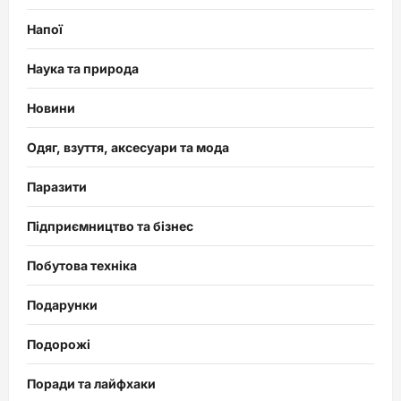
Напої
Наука та природа
Новини
Одяг, взуття, аксесуари та мода
Паразити
Підприємництво та бізнес
Побутова техніка
Подарунки
Подорожі
Поради та лайфхаки