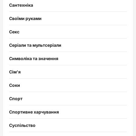
Сантехніка
Своїми руками
Секс
Серіали та мультсеріали
Символіка та значення
Сім'я
Соки
Спорт
Спортивне харчування
Суспільство