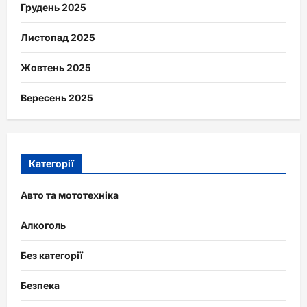
Грудень 2025
Листопад 2025
Жовтень 2025
Вересень 2025
Категорії
Авто та мототехніка
Алкоголь
Без категорії
Безпека