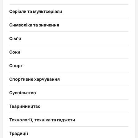
Серіали та мультсеріали
Символіка та значення
Сім'я
Соки
Спорт
Спортивне харчування
Суспільство
Тваринництво
Технології, техніка та гаджети
Традиції