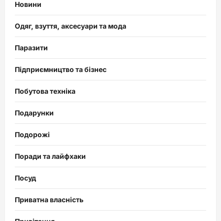
Новини
Одяг, взуття, аксесуари та мода
Паразити
Підприємництво та бізнес
Побутова техніка
Подарунки
Подорожі
Поради та лайфхаки
Посуд
Приватна власність