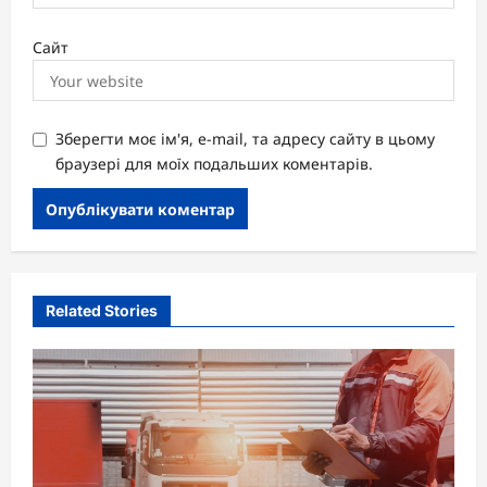
Сайт
Зберегти моє ім'я, e-mail, та адресу сайту в цьому
браузері для моїх подальших коментарів.
Related Stories