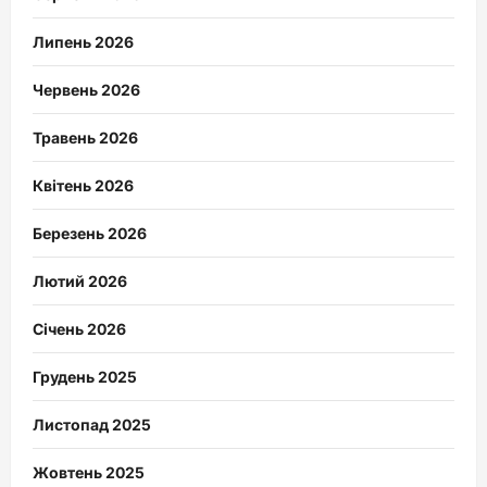
Липень 2026
Червень 2026
Травень 2026
Квітень 2026
Березень 2026
Лютий 2026
Січень 2026
Грудень 2025
Листопад 2025
Жовтень 2025