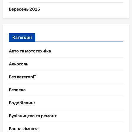
Вересень 2025
Категорії
Авто та мототехніка
Алкоголь
Без категорії
Безпека
Бодибілдинг
Будівництво та ремонт
Ванна кімната