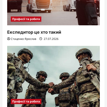
Професії та робота
Експедитор це хто такий
Стаценко Ярослав
27.07.2026
Професії та робота