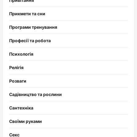
Привітання
Прикмети та сни
Програми тренування
Професії та робота
Психологія
Релігія
Розваги
Садівництво та рослини
Сантехніка
Своїми руками
Секс