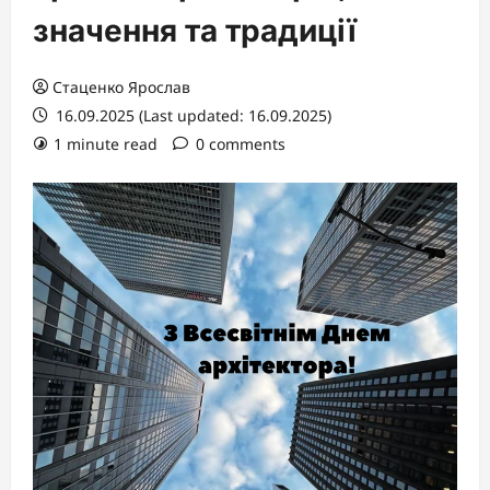
значення та традиції
Стаценко Ярослав
16.09.2025 (Last updated: 16.09.2025)
1 minute read
0 comments