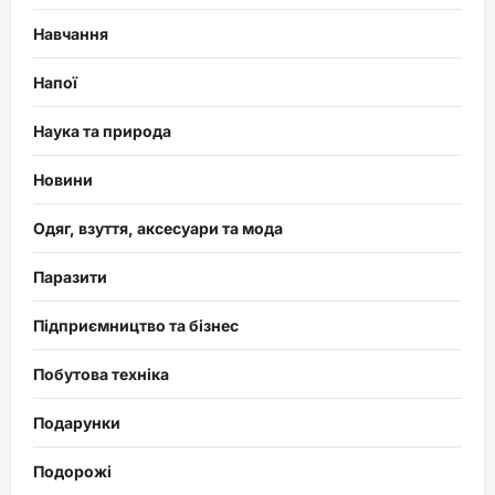
Навчання
Напої
Наука та природа
Новини
Одяг, взуття, аксесуари та мода
Паразити
Підприємництво та бізнес
Побутова техніка
Подарунки
Подорожі