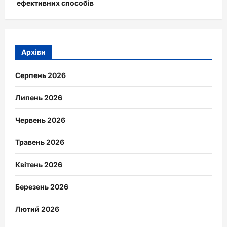
ефективних способів
Архіви
Серпень 2026
Липень 2026
Червень 2026
Травень 2026
Квітень 2026
Березень 2026
Лютий 2026