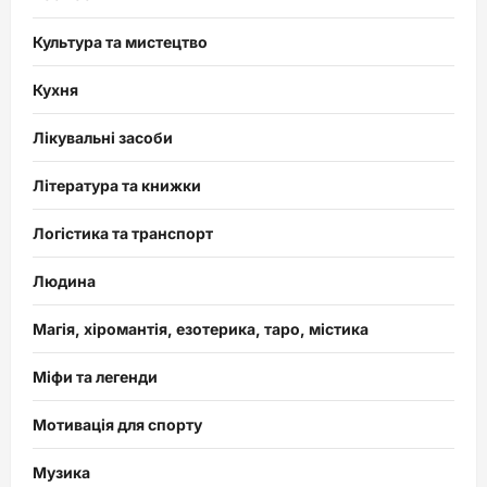
Культура та мистецтво
Кухня
Лікувальні засоби
Література та книжки
Логістика та транспорт
Людина
Магія, хіромантія, езотерика, таро, містика
Міфи та легенди
Мотивація для спорту
Музика