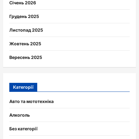
Січень 2026
Грудень 2025
Листопад 2025
Жовтень 2025
Вересень 2025
Категорії
Авто та мототехніка
Алкоголь
Без категорії