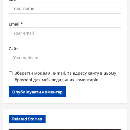
Email
*
Сайт
Зберегти моє ім'я, e-mail, та адресу сайту в цьому
браузері для моїх подальших коментарів.
Related Stories