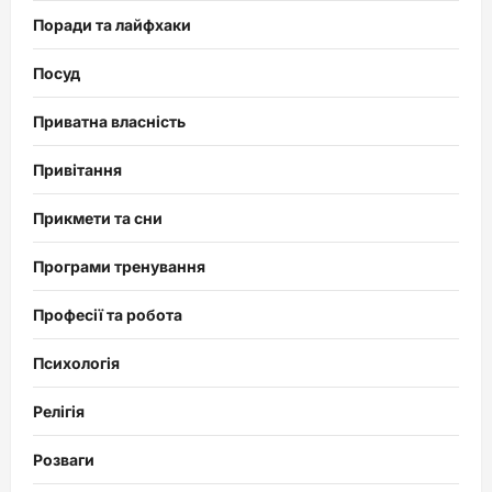
Поради та лайфхаки
Посуд
Приватна власність
Привітання
Прикмети та сни
Програми тренування
Професії та робота
Психологія
Релігія
Розваги