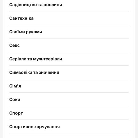
Садівництво та рослини
Сантехніка
Своїми руками
Секс
Серіали та мультсеріали
Символіка та значення
Сім'я
Соки
Спорт
Спортивне харчування