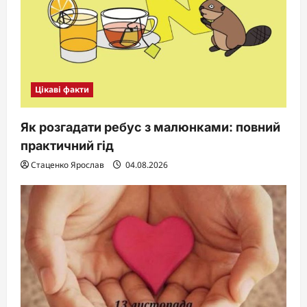
Цікаві факти
Як розгадати ребус з малюнками: повний
практичний гід
Стаценко Ярослав
04.08.2026