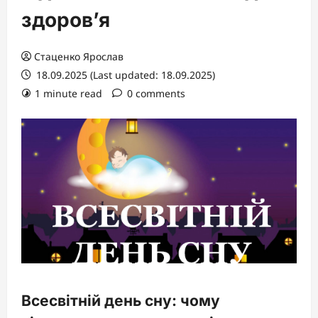
здоров’я
Стаценко Ярослав
18.09.2025 (Last updated: 18.09.2025)
1 minute read
0 comments
Всесвітній день сну: чому