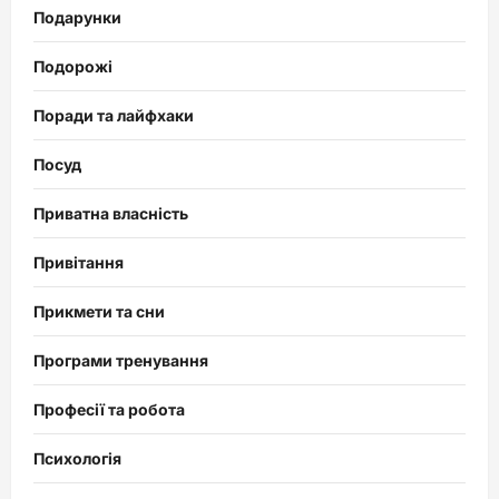
Подарунки
Подорожі
Поради та лайфхаки
Посуд
Приватна власність
Привітання
Прикмети та сни
Програми тренування
Професії та робота
Психологія