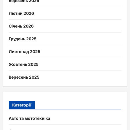
Березень 2026
Лютий 2026
Січень 2026
Грудень 2025
Листопад 2025
Жовтень 2025
Вересень 2025
Категорії
Авто та мототехніка