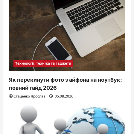
Технології, техніка та гаджети
Як перекинути фото з айфона на ноутбук:
повний гайд 2026
Стаценко Ярослав
05.08.2026