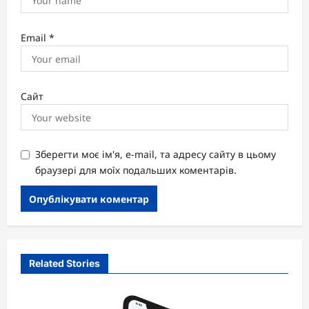
Email
*
Сайт
Зберегти моє ім'я, e-mail, та адресу сайту в цьому
браузері для моїх подальших коментарів.
Related Stories