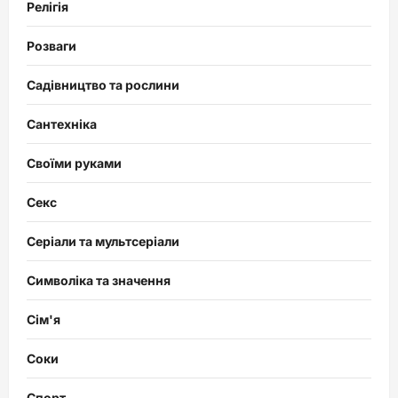
Релігія
Розваги
Садівництво та рослини
Сантехніка
Своїми руками
Секс
Серіали та мультсеріали
Символіка та значення
Сім'я
Соки
Спорт