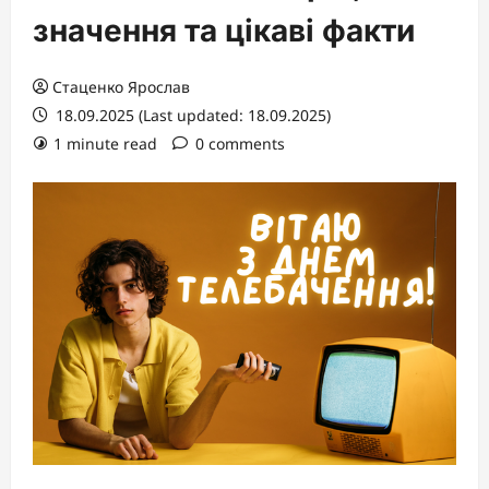
значення та цікаві факти
Стаценко Ярослав
18.09.2025 (Last updated: 18.09.2025)
1 minute read
0 comments