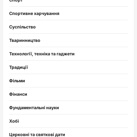
Спортивне харчування
Суспільство
Тваринництво
Технології, техніка та гаджети
Традиції
Фільми
Фінанси
Фундаментальні науки
Хобі
Церковні та святкові дати