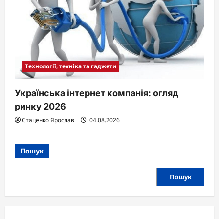
Технології, техніка та гаджети
Українська інтернет компанія: огляд
ринку 2026
Стаценко Ярослав
04.08.2026
Пошук
Пошук