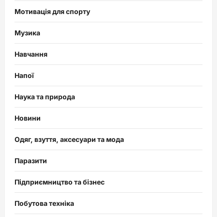
Мотивація для спорту
Музика
Навчання
Напої
Наука та природа
Новини
Одяг, взуття, аксесуари та мода
Паразити
Підприємництво та бізнес
Побутова техніка