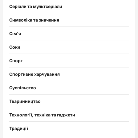
Серіали та мультсеріали
Символіка та значення
Сім'я
Соки
Спорт
Спортивне харчування
Суспільство
Тваринництво
Технології, техніка та гаджети
Традиції