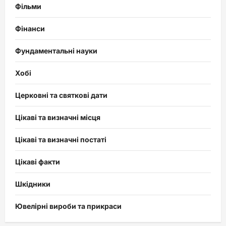
Фільми
Фінанси
Фундаментальні науки
Хобі
Церковні та святкові дати
Цікаві та визначні місця
Цікаві та визначні постаті
Цікаві факти
Шкідники
Ювелірні вироби та прикраси