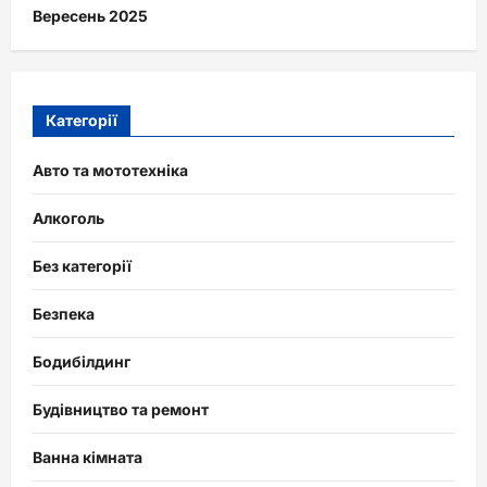
Вересень 2025
Категорії
Авто та мототехніка
Алкоголь
Без категорії
Безпека
Бодибілдинг
Будівництво та ремонт
Ванна кімната