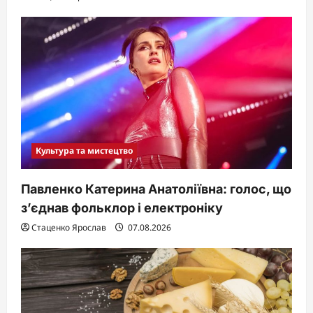
Культура та мистецтво
Павленко Катерина Анатоліївна: голос, що
з’єднав фольклор і електроніку
Стаценко Ярослав
07.08.2026