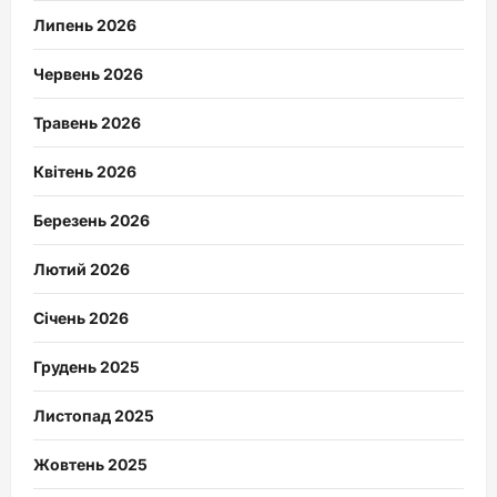
Липень 2026
Червень 2026
Травень 2026
Квітень 2026
Березень 2026
Лютий 2026
Січень 2026
Грудень 2025
Листопад 2025
Жовтень 2025