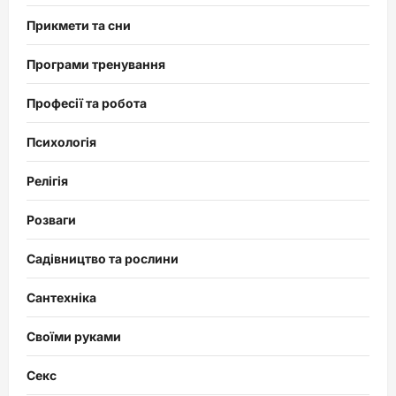
Прикмети та сни
Програми тренування
Професії та робота
Психологія
Релігія
Розваги
Садівництво та рослини
Сантехніка
Своїми руками
Секс