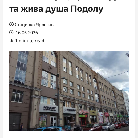
та жива душа Подолу
Стаценко Ярослав
16.06.2026
1 minute read