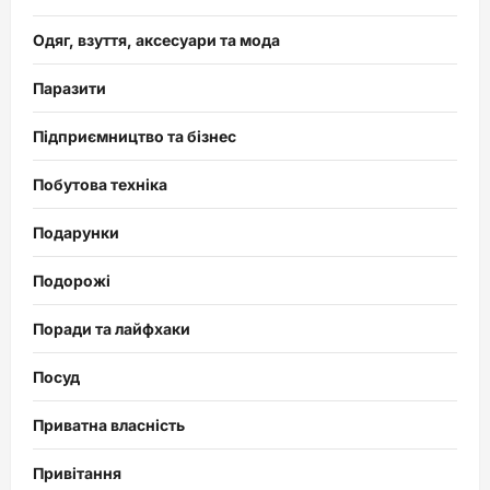
Одяг, взуття, аксесуари та мода
Паразити
Підприємництво та бізнес
Побутова техніка
Подарунки
Подорожі
Поради та лайфхаки
Посуд
Приватна власність
Привітання