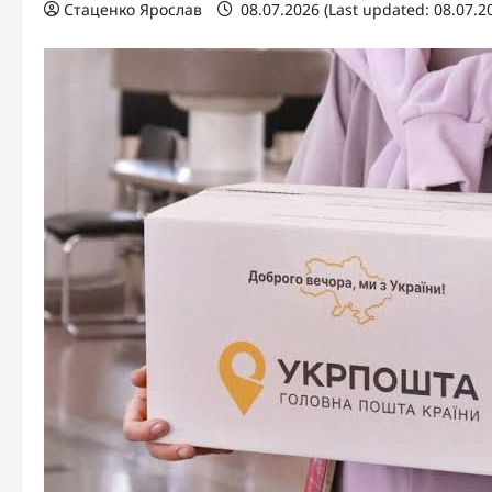
Стаценко Ярослав
08.07.2026 (Last updated: 08.07.2