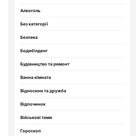
Алкоголь
Без категорії
Безпека
Бодибілдинг
Будівництво та ремонт
Ванна кімната
Відносини та дружба
Відпочинок
Військові теми
Гороскоп