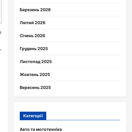
Березень 2026
Лютий 2026
о
Січень 2026
,
Грудень 2025
Листопад 2025
Жовтень 2025
Вересень 2025
Категорії
Авто та мототехніка